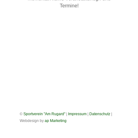
Termine!
©
Sportverein "Am Rugard"
|
Impressum
|
Datenschutz
|
Webdesign by
ap Marketing